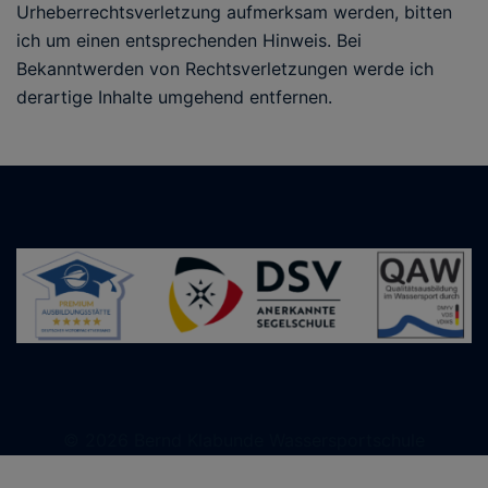
Urheberrechtsverletzung aufmerksam werden, bitten
ich um einen entsprechenden Hinweis. Bei
Bekanntwerden von Rechtsverletzungen werde ich
derartige Inhalte umgehend entfernen.
© 2026 Bernd Klabunde Wassersportschule