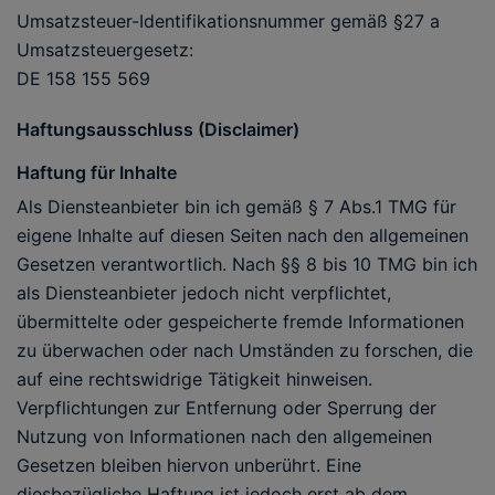
Umsatzsteuer-Identifikationsnummer gemäß §27 a
Umsatzsteuergesetz:
DE 158 155 569
Haftungsausschluss (Disclaimer)
Haftung für Inhalte
Als Diensteanbieter bin ich gemäß § 7 Abs.1 TMG für
eigene Inhalte auf diesen Seiten nach den allgemeinen
Gesetzen verantwortlich. Nach §§ 8 bis 10 TMG bin ich
als Diensteanbieter jedoch nicht verpflichtet,
übermittelte oder gespeicherte fremde Informationen
zu überwachen oder nach Umständen zu forschen, die
auf eine rechtswidrige Tätigkeit hinweisen.
Verpflichtungen zur Entfernung oder Sperrung der
Nutzung von Informationen nach den allgemeinen
Gesetzen bleiben hiervon unberührt. Eine
diesbezügliche Haftung ist jedoch erst ab dem