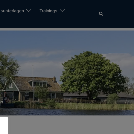
sunterlagen
Trainings
Suche