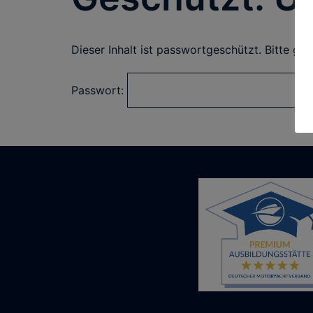
Dieser Inhalt ist passwortgeschützt. Bitte gi
Passwort: